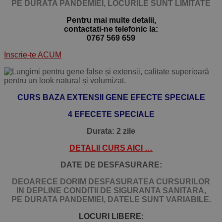
PE DURATA PANDEMIEI,
LOCURILE SUNT LIMITATE
Pentru mai multe detalii,
contactati-ne telefonic la:
0767 569 659
Inscrie-te ACUM
CURS BAZA EXTENSII GENE EFECTE SPECIALE
4 EFECETE SPECIALE
Durata: 2 zile
DETALII CURS AICI …
DATE DE DESFASURARE:
DEOARECE DORIM DESFASURATEA CURSURILOR
IN DEPLINE CONDITII DE SIGURANTA SANITARA,
PE DURATA PANDEMIEI, DATELE SUNT VARIABILE.
LOCURI LIBERE: