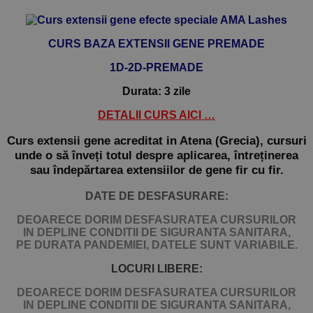
CURS BAZA EXTENSII GENE
PREMADE
1D-2D-PREMADE
Durata: 3 zile
DETALII CURS AICI …
Curs extensii gene acreditat in Atena (Grecia), cursuri
unde o să înveți totul despre aplicarea, întreținerea
sau îndepărtarea extensiilor de gene fir cu fir.
DATE DE DESFASURARE:
DEOARECE DORIM DESFASURATEA CURSURILOR
IN DEPLINE CONDITII DE SIGURANTA SANITARA,
PE DURATA PANDEMIEI, DATELE SUNT VARIABILE.
LOCURI LIBERE:
DEOARECE DORIM DESFASURATEA CURSURILOR
IN DEPLINE CONDITII DE SIGURANTA SANITARA,