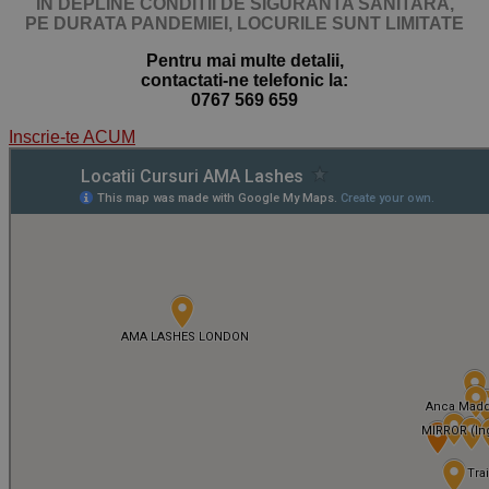
IN DEPLINE CONDITII DE SIGURANTA SANITARA,
PE DURATA PANDEMIEI,
LOCURILE SUNT LIMITATE
Pentru mai multe detalii,
contactati-ne telefonic la:
0767 569 659
Inscrie-te ACUM