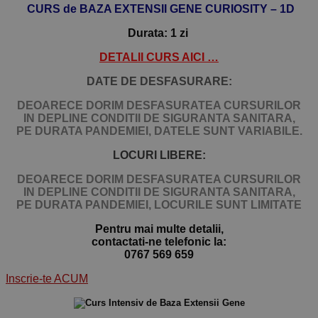
CURS de BAZA EXTENSII GENE CURIOSITY – 1D
Durata: 1 zi
DETALII CURS AICI …
DATE DE DESFASURARE:
DEOARECE DORIM DESFASURATEA CURSURILOR
IN DEPLINE CONDITII DE SIGURANTA SANITARA,
PE DURATA PANDEMIEI, DATELE SUNT VARIABILE.
LOCURI LIBERE:
DEOARECE DORIM DESFASURATEA CURSURILOR
IN DEPLINE CONDITII DE SIGURANTA SANITARA,
PE DURATA PANDEMIEI,
LOCURILE SUNT LIMITATE
Pentru mai multe detalii,
contactati-ne telefonic la:
0767 569 659
Inscrie-te ACUM