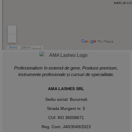
Profesionalism în extensii de gene. Produse premium,
instrumente profesionale și cursuri de specialitate.
AMA LASHES SRL
Sediu social: București
Strada Murgeni nr. 5
CUI: RO 36508671
Reg. Com: J40/3049/2023