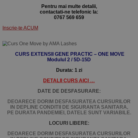
Pentru mai multe detalii,
contactati-ne telefonic la:
0767 569 659
Inscrie-te ACUM
CURS EXTENSII GENE PRACTIC – ONE MOVE
Modulul 2 / 5D-15D
Durata: 1 zi
DETALII CURS AICI …
DATE DE DESFASURARE:
DEOARECE DORIM DESFASURATEA CURSURILOR
IN DEPLINE CONDITII DE SIGURANTA SANITARA,
PE DURATA PANDEMIEI, DATELE SUNT VARIABILE.
LOCURI LIBERE:
DEOARECE DORIM DESFASURATEA CURSURILOR