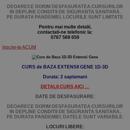
DEOARECE DORIM DESFASURATEA CURSURILOR
IN DEPLINE CONDITII DE SIGURANTA SANITARA,
PE DURATA PANDEMIEI,
LOCURILE SUNT LIMITATE
Pentru mai multe detalii,
contactati-ne telefonic la:
0767 569 659
Inscrie-te ACUM
CURS de
BAZA EXTENSII GENE
1D-3D
Durata: 2 saptamani
DETALII CURS AICI …
DATE DE DESFASURARE:
DEOARECE DORIM DESFASURATEA CURSURILOR
IN DEPLINE CONDITII DE SIGURANTA SANITARA,
PE DURATA PANDEMIEI, DATELE SUNT VARIABILE.
LOCURI LIBERE: