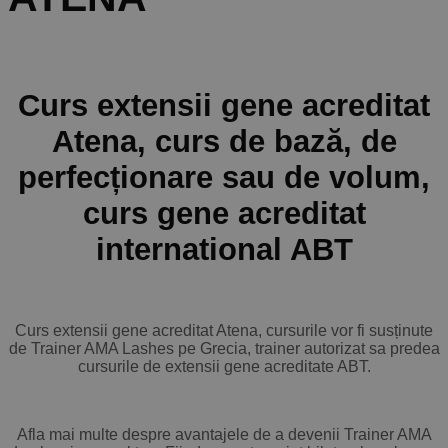
Curs extensii gene acreditat
Atena, curs de bază, de
perfecționare sau de volum,
curs gene acreditat
international ABT
Curs extensii gene acreditat Atena, cursurile vor fi susținute
de Trainer AMA Lashes pe Grecia, trainer autorizat sa predea
cursurile de extensii gene acreditate ABT.
Afla mai multe despre avantajele de a devenii Trainer AMA