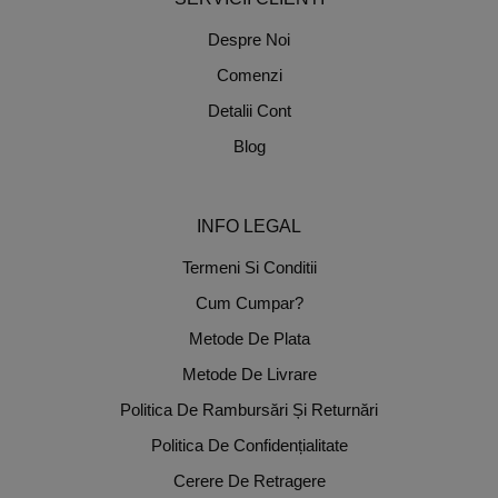
Despre Noi
Comenzi
Detalii Cont
Blog
INFO LEGAL
Termeni Si Conditii
Cum Cumpar?
Metode De Plata
Metode De Livrare
Politica De Rambursări Și Returnări
Politica De Confidențialitate
Cerere De Retragere