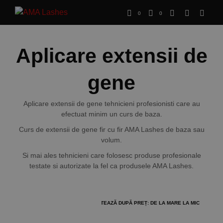
0
0
Aplicare extensii de
gene
Aplicare extensii de gene tehnicieni profesionisti care au
efectuat minim un curs de baza.
Curs de extensii de gene fir cu fir AMA Lashes de baza sau
volum.
Si mai ales tehnicieni care folosesc produse profesionale
testate si autorizate la fel ca produsele AMA Lashes.