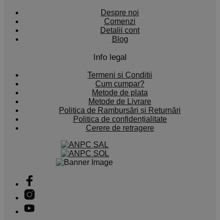
Despre noi
Comenzi
Detalii cont
Blog
Info legal
Termeni si Conditii
Cum cumpar?
Metode de plata
Metode de Livrare
Politica de Rambursări și Returnări
Politica de confidențialitate
Cerere de retragere