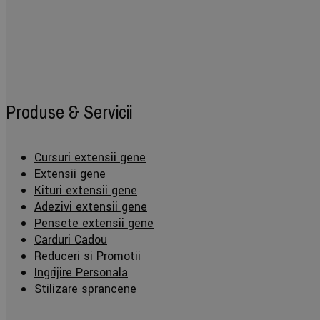
Produse & Servicii
Cursuri extensii gene
Extensii gene
Kituri extensii gene
Adezivi extensii gene
Pensete extensii gene
Carduri Cadou
Reduceri si Promotii
Ingrijire Personala
Stilizare sprancene