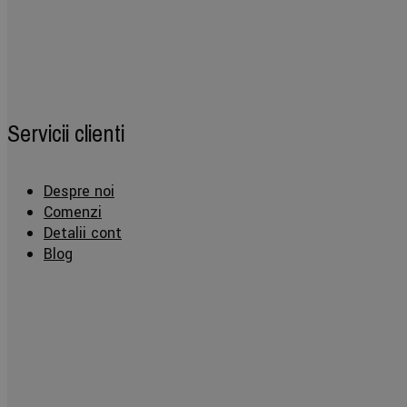
Servicii clienti
Despre noi
Comenzi
Detalii cont
Blog