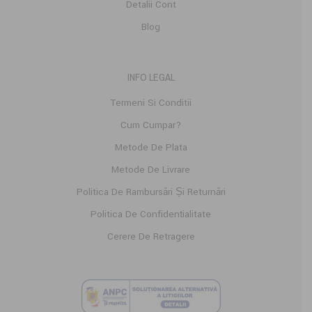
Detalii Cont
Blog
INFO LEGAL
Termeni Si Conditii
Cum Cumpar?
Metode De Plata
Metode De Livrare
Politica De Rambursări Și Returnări
Politica De Confidențialitate
Cerere De Retragere