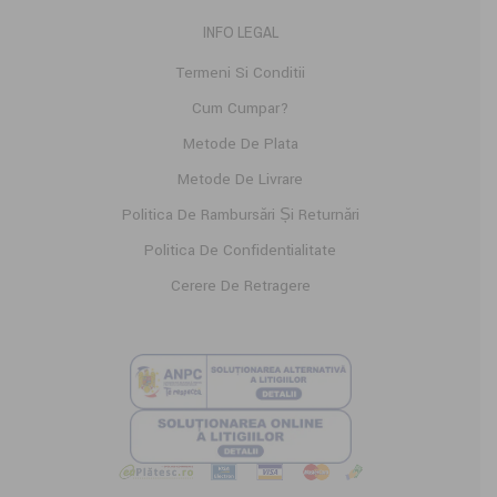
INFO LEGAL
Termeni Si Conditii
Cum Cumpar?
Metode De Plata
Metode De Livrare
Politica De Rambursări Și Returnări
Politica De Confidențialitate
Cerere De Retragere