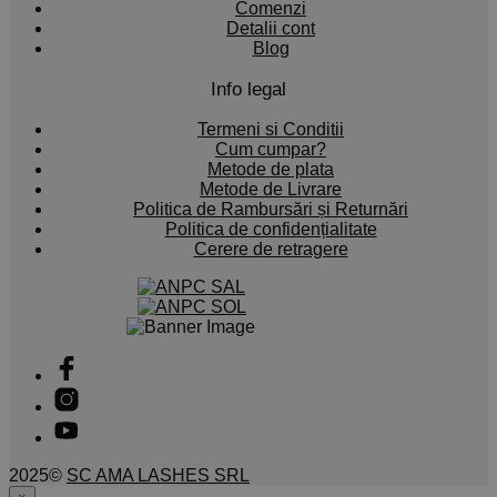
Comenzi
Detalii cont
Blog
Info legal
Termeni si Conditii
Cum cumpar?
Metode de plata
Metode de Livrare
Politica de Rambursări și Returnări
Politica de confidențialitate
Cerere de retragere
2025©
SC AMA LASHES SRL