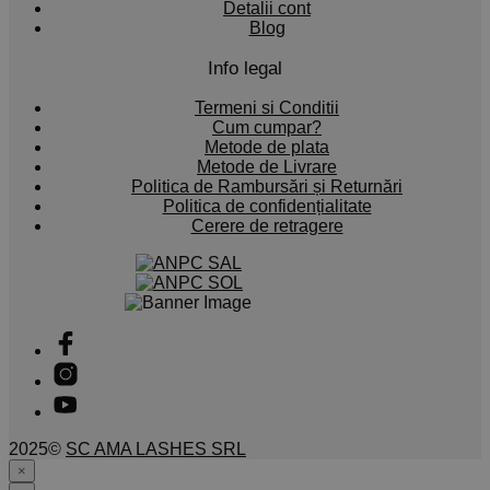
Detalii cont
Blog
Info legal
Termeni si Conditii
Cum cumpar?
Metode de plata
Metode de Livrare
Politica de Rambursări și Returnări
Politica de confidențialitate
Cerere de retragere
2025©
SC AMA LASHES SRL
×