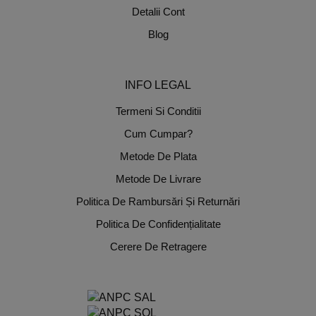
Detalii Cont
Blog
INFO LEGAL
Termeni Si Conditii
Cum Cumpar?
Metode De Plata
Metode De Livrare
Politica De Rambursări Și Returnări
Politica De Confidențialitate
Cerere De Retragere