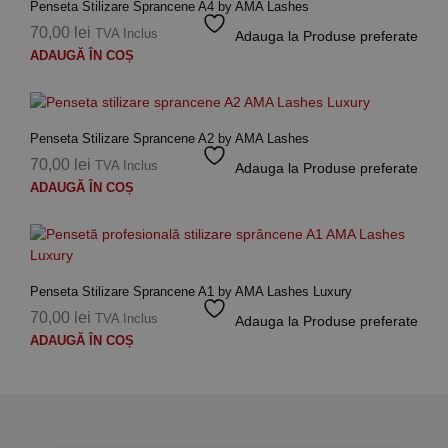
Penseta Stilizare Sprancene A4 by AMA Lashes
70,00
lei
TVA Inclus
Adauga la Produse preferate
ADAUGĂ ÎN COȘ
Penseta Stilizare Sprancene A2 by AMA Lashes
70,00
lei
TVA Inclus
Adauga la Produse preferate
ADAUGĂ ÎN COȘ
Penseta Stilizare Sprancene A1 by AMA Lashes Luxury
70,00
lei
TVA Inclus
Adauga la Produse preferate
ADAUGĂ ÎN COȘ