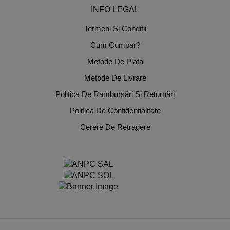
INFO LEGAL
Termeni Si Conditii
Cum Cumpar?
Metode De Plata
Metode De Livrare
Politica De Rambursări Și Returnări
Politica De Confidențialitate
Cerere De Retragere