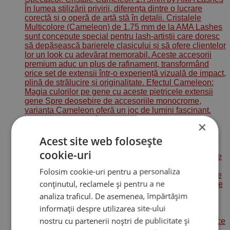
×
Acest site web folosește
cookie-uri
Folosim cookie-uri pentru a personaliza
conținutul, reclamele și pentru a ne
analiza traficul. De asemenea, împărtășim
informații despre utilizarea site-ului
nostru cu partenerii noștri de publicitate și