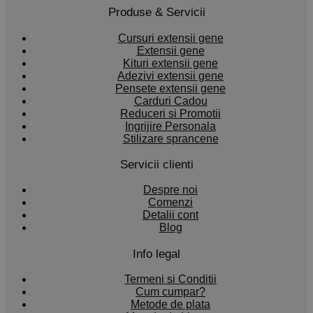
Produse & Servicii
Cursuri extensii gene
Extensii gene
Kituri extensii gene
Adezivi extensii gene
Pensete extensii gene
Carduri Cadou
Reduceri si Promotii
Ingrijire Personala
Stilizare sprancene
Servicii clienti
Despre noi
Comenzi
Detalii cont
Blog
Info legal
Termeni si Conditii
Cum cumpar?
Metode de plata