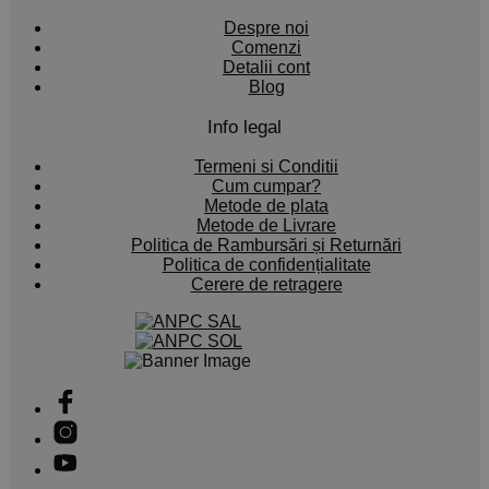
Despre noi
Comenzi
Detalii cont
Blog
Info legal
Termeni si Conditii
Cum cumpar?
Metode de plata
Metode de Livrare
Politica de Rambursări și Returnări
Politica de confidențialitate
Cerere de retragere