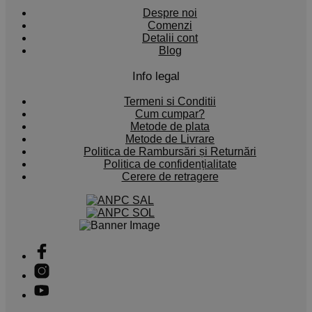
Despre noi
Comenzi
Detalii cont
Blog
Info legal
Termeni si Conditii
Cum cumpar?
Metode de plata
Metode de Livrare
Politica de Rambursări și Returnări
Politica de confidențialitate
Cerere de retragere