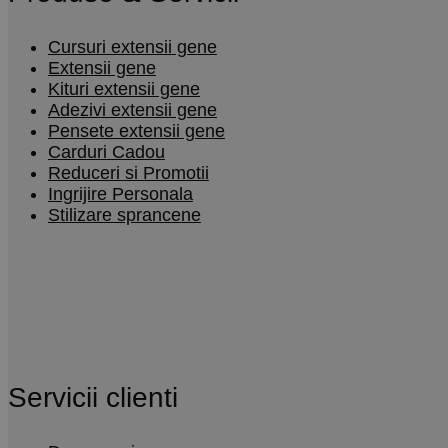
Cursuri extensii gene
Extensii gene
Kituri extensii gene
Adezivi extensii gene
Pensete extensii gene
Carduri Cadou
Reduceri si Promotii
Ingrijire Personala
Stilizare sprancene
Servicii clienti