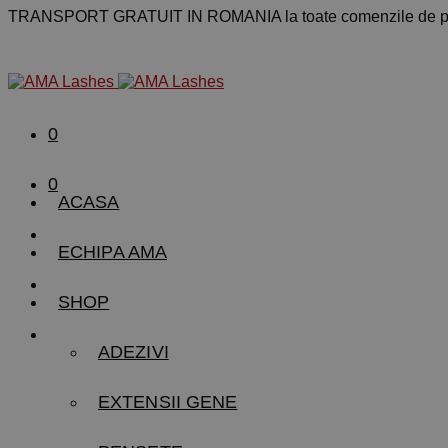
TRANSPORT GRATUIT IN ROMANIA la toate comenzile de pe
0
0
ACASA
ECHIPA AMA
SHOP
ADEZIVI
EXTENSII GENE