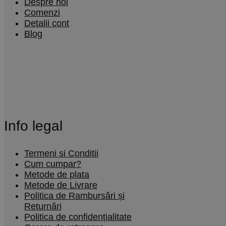
Despre noi
Comenzi
Detalii cont
Blog
Info legal
Termeni si Conditii
Cum cumpar?
Metode de plata
Metode de Livrare
Politica de Rambursări și
Returnări
Politica de confidențialitate