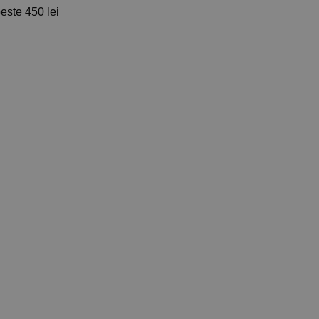
ste 450 lei