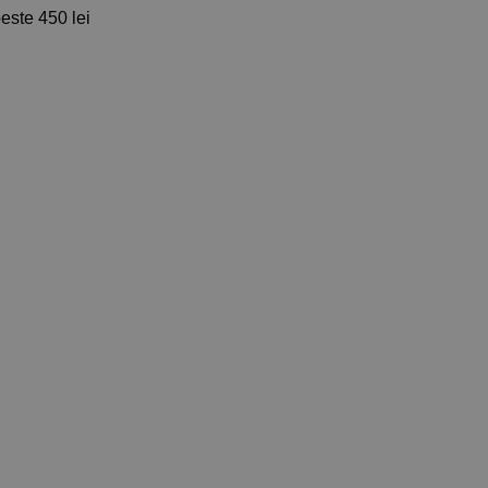
ste 450 lei