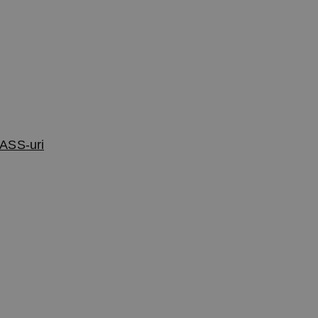
ASS-uri