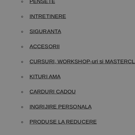
PENSETE
INTRETINERE
SIGURANTA
ACCESORII
CURSURI, WORKSHOP-uri si MASTERCL
KITURI AMA
CARDURI CADOU
INGRIJIRE PERSONALA
PRODUSE LA REDUCERE