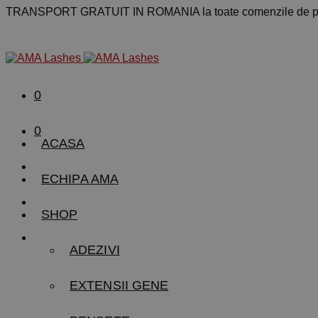
TRANSPORT GRATUIT IN ROMANIA la toate comenzile de pe
0
0
ACASA
ECHIPA AMA
SHOP
ADEZIVI
EXTENSII GENE