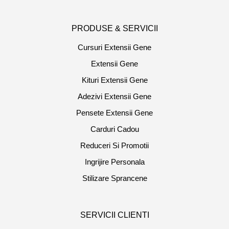
PRODUSE & SERVICII
Cursuri Extensii Gene
Extensii Gene
Kituri Extensii Gene
Adezivi Extensii Gene
Pensete Extensii Gene
Carduri Cadou
Reduceri Si Promotii
Ingrijire Personala
Stilizare Sprancene
SERVICII CLIENTI