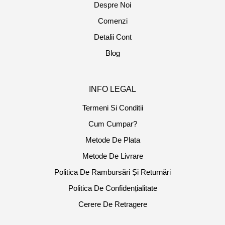
Despre Noi
Comenzi
Detalii Cont
Blog
INFO LEGAL
Termeni Si Conditii
Cum Cumpar?
Metode De Plata
Metode De Livrare
Politica De Rambursări Și Returnări
Politica De Confidențialitate
Cerere De Retragere