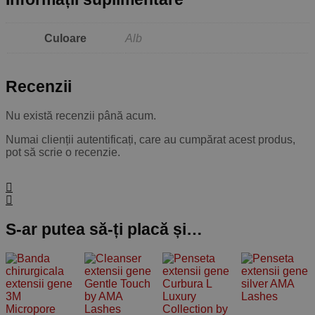
Culoare
Alb
Recenzii
Nu există recenzii până acum.
Numai clienții autentificați, care au cumpărat acest produs,
pot să scrie o recenzie.
S-ar putea să-ți placă și…