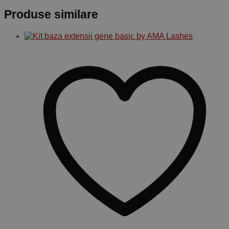
Produse similare