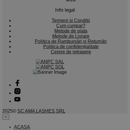
Info legal
Termeni si Conditii
Cum cumpar?
Metode de plata
Metode de Livrare
Politica de Rambursări și Returnări
Politica de confidențialitate
Cerere de retragere
2025©
SC AMA LASHES SRL
×
ACASA