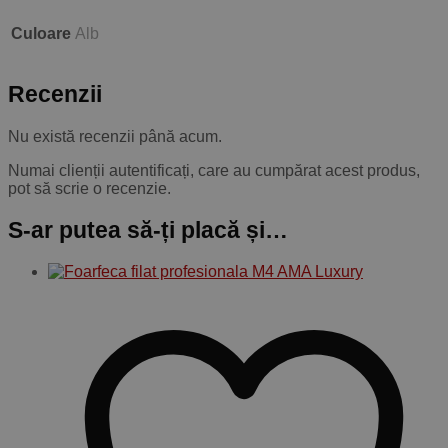
Culoare
Alb
Recenzii
Nu există recenzii până acum.
Numai clienții autentificați, care au cumpărat acest produs,
pot să scrie o recenzie.
S-ar putea să-ți placă și…