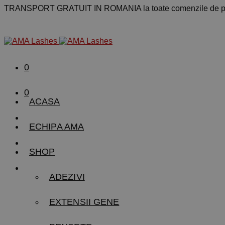
TRANSPORT GRATUIT IN ROMANIA la toate comenzile de pe
0
0
ACASA
ECHIPA AMA
SHOP
ADEZIVI
EXTENSII GENE