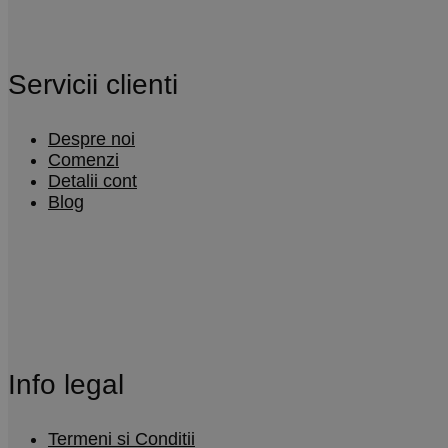
Servicii clienti
Despre noi
Comenzi
Detalii cont
Blog
Info legal
Termeni si Conditii