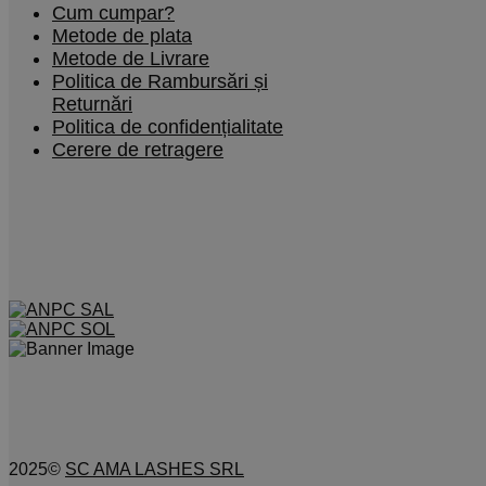
Cum cumpar?
Metode de plata
Metode de Livrare
Politica de Rambursări și
Returnări
Politica de confidențialitate
Cerere de retragere
2025©
SC AMA LASHES SRL