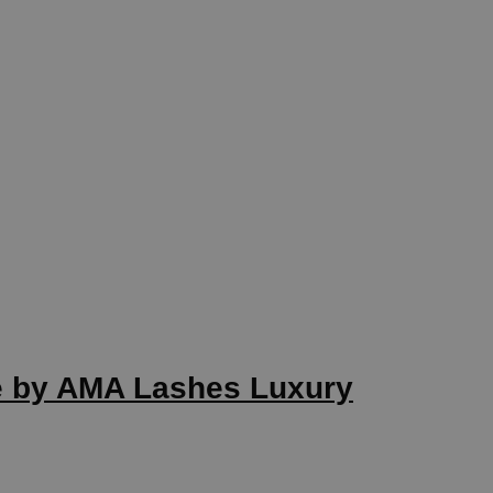
ne by AMA Lashes Luxury