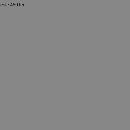
ste 450 lei