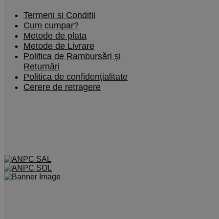
Termeni si Conditii
Cum cumpar?
Metode de plata
Metode de Livrare
Politica de Rambursări și
Returnări
Politica de confidențialitate
Cerere de retragere