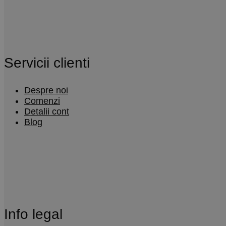
Servicii clienti
Despre noi
Comenzi
Detalii cont
Blog
Info legal