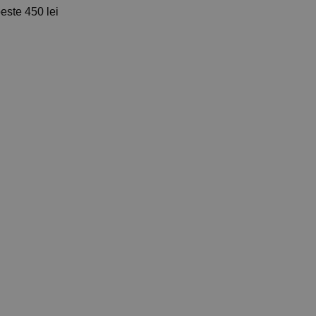
ste 450 lei