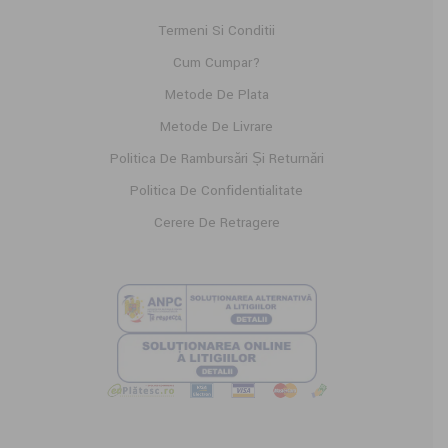
Termeni Si Conditii
Cum Cumpar?
Metode De Plata
Metode De Livrare
Politica De Rambursări Și Returnări
Politica De Confidențialitate
Cerere De Retragere