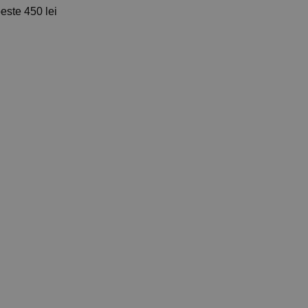
ste 450 lei