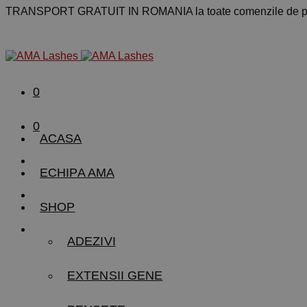
TRANSPORT GRATUIT IN ROMANIA la toate comenzile de pe
0
0
ACASA
ECHIPA AMA
SHOP
ADEZIVI
EXTENSII GENE