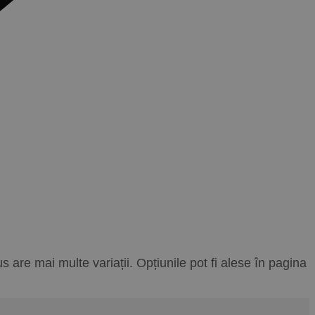
 are mai multe variații. Opțiunile pot fi alese în pagina