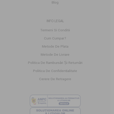
Blog
INFO LEGAL
Termeni Si Conditii
Cum Cumpar?
Metode De Plata
Metode De Livrare
Politica De Rambursări Și Returnări
Politica De Confidențialitate
Cerere De Retragere