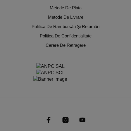
Metode De Plata
Metode De Livrare
Politica De Rambursări Și Returnări
Politica De Confidențialitate
Cerere De Retragere