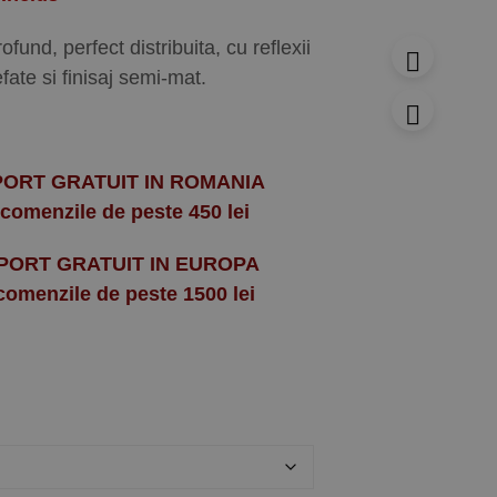
ofund, perfect distribuita, cu reflexii
efate si finisaj semi-mat.
PORT GRATUIT IN ROMANIA
 comenzile de peste 450 lei
PORT GRATUIT IN EUROPA
 comenzile de peste 1500 lei