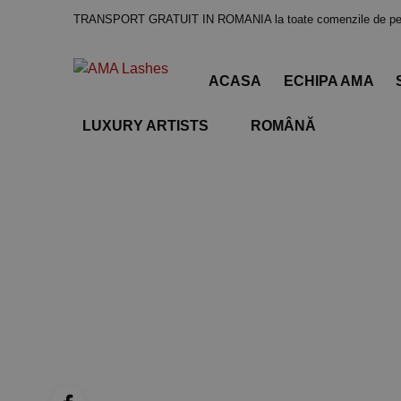
TRANSPORT GRATUIT IN ROMANIA la toate comenzile de pes
ACASA
ECHIPA AMA
LUXURY ARTISTS
ROMÂNĂ