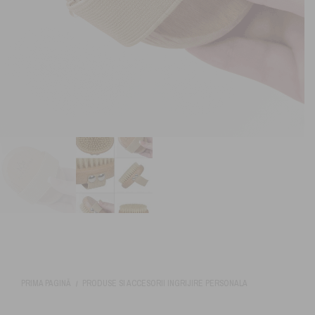
PRIMA PAGINĂ
PRODUSE SI ACCESORII INGRIJIRE PERSONALA
/