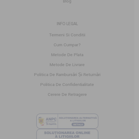
Blog
INFO LEGAL
Termeni Si Conditii
Cum Cumpar?
Metode De Plata
Metode De Livrare
Politica De Rambursări Și Returnări
Politica De Confidențialitate
Cerere De Retragere